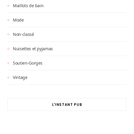
Maillots de bain
Mode
Non-classé
Nuisettes et pyjamas
Soutien-Gorges
Vintage
L'INSTANT PUB