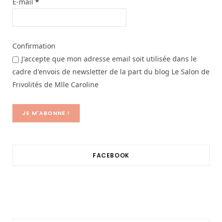
E-mail
*
Confirmation
J'accepte que mon adresse email soit utilisée dans le
cadre d'envois de newsletter de la part du blog Le Salon de
Frivolités de Mlle Caroline
FACEBOOK