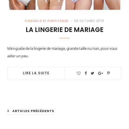
CONSEILS ET PAPOTAGES
28 OCTOBRE 2018
LA LINGERIE DE MARIAGE
Mini-guide de la lingerie de mariage, grande taille ou non, pour vous
aider un peu.
LIRE LA SUITE
ARTICLES PRÉCÉDENTS