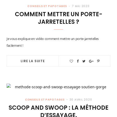
CONSEILS ET PAPOTAGES
7 MAI 2020
COMMENT METTRE UN PORTE-
JARRETELLES ?
Je vous explique en vidéo comment mettre un porte-jarretelles
facilement !
LIRE LA SUITE
CONSEILS ET PAPOTAGES
30 AVRIL 2020
SCOOP AND SWOOP : LA MÉTHODE
D’ESSAYAGE.