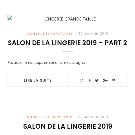
CONSEILS ET PAPOTAGES
30 JANVIER 2019
SALON DE LA LINGERIE 2019 – PART 2
Focus sur mes coups de coeur et mes râlages.
LIRE LA SUITE
CONSEILS ET PAPOTAGES
22 JANVIER 2019
SALON DE LA LINGERIE 2019