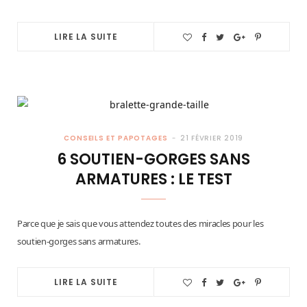
LIRE LA SUITE
CONSEILS ET PAPOTAGES
21 FÉVRIER 2019
6 SOUTIEN-GORGES SANS
ARMATURES : LE TEST
Parce que je sais que vous attendez toutes des miracles pour les
soutien-gorges sans armatures.
LIRE LA SUITE