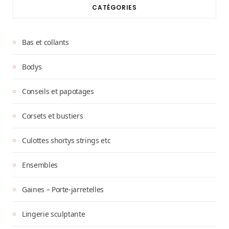
CATÉGORIES
Bas et collants
Bodys
Conseils et papotages
Corsets et bustiers
Culottes shortys strings etc
Ensembles
Gaines – Porte-jarretelles
Lingerie sculptante