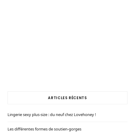
ARTICLES RÉCENTS
Lingerie sexy plus-size : du neuf chez Lovehoney !
Les différentes formes de soutien-gorges