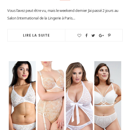
Vous l’avez peut-être vu, mais le weekend dernier j’ai passé 2 jours au
Salon International de la Lingerie à Paris…
LIRE LA SUITE