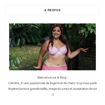
A PROPOS
Bienvenue sur le blog !
Caroline, 31 ans, passionnée de lingerie et de chats ! Ici je vous parle
lingerie (surtout grande taille), image du corps et acceptation de soi
;-)