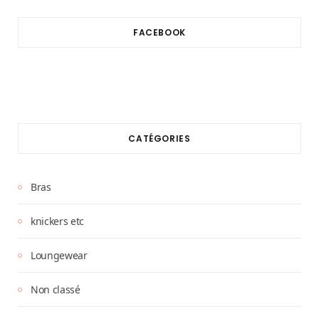
FACEBOOK
CATÉGORIES
Bras
knickers etc
Loungewear
Non classé