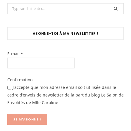
Search
for:
ABONNE-TOI À MA NEWSLETTER !
E-mail
*
Confirmation
J'accepte que mon adresse email soit utilisée dans le
cadre d'envois de newsletter de la part du blog Le Salon de
Frivolités de Mlle Caroline