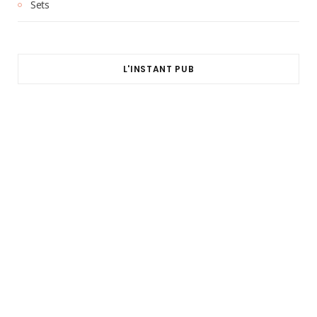
Sets
L'INSTANT PUB