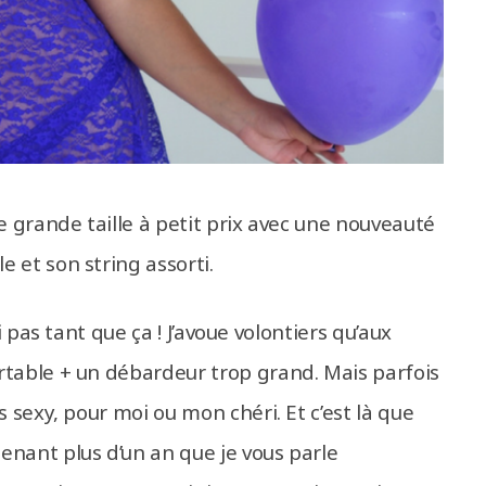
e grande taille à petit prix avec une nouveauté
le et son string assorti.
i pas tant que ça ! J’avoue volontiers qu’aux
rtable + un débardeur trop grand. Mais parfois
s sexy, pour moi ou mon chéri. Et c’est là que
enant plus d’un an que je vous parle