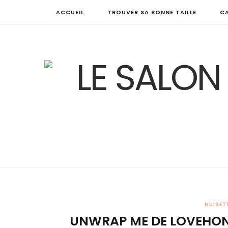
ACCUEIL
TROUVER SA BONNE TAILLE
C
NUISET
UNWRAP ME DE LOVEHONE