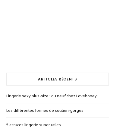
ARTICLES RÉCENTS
Lingerie sexy plus-size : du neuf chez Lovehoney !
Les différentes formes de soutien-gorges
5 astuces lingerie super utiles