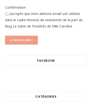
Confirmation
J'accepte que mon adresse email soit utilisée
dans le cadre d'envois de newsletter de la part du
blog Le Salon de Frivolités de Mlle Caroline
FACEBOOK
CATÉGORIES