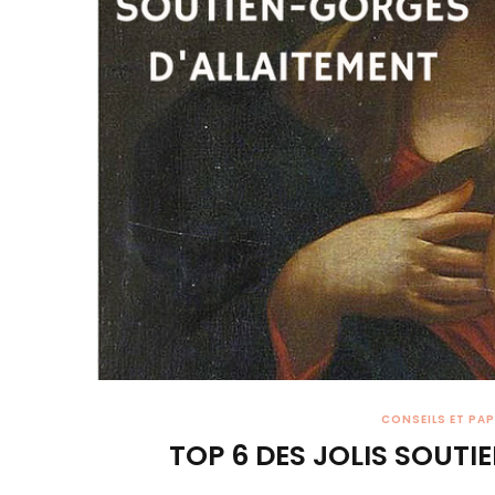
CONSEILS ET PA
TOP 6 DES JOLIS SOUT