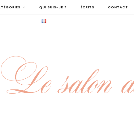
ATÉGORIES
QUI SUIS-JE ?
ÉCRITS
CONTACT