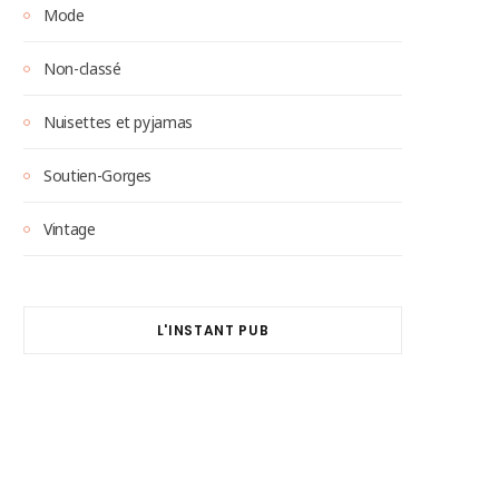
Mode
Non-classé
Nuisettes et pyjamas
Soutien-Gorges
Vintage
L'INSTANT PUB