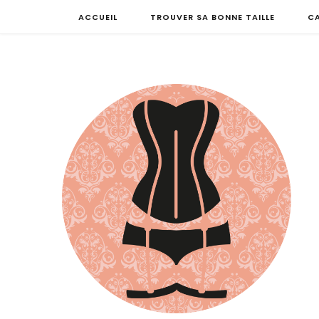
ACCUEIL
TROUVER SA BONNE TAILLE
C