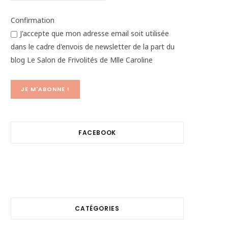
Confirmation
J'accepte que mon adresse email soit utilisée
dans le cadre d'envois de newsletter de la part du
blog Le Salon de Frivolités de Mlle Caroline
FACEBOOK
CATÉGORIES