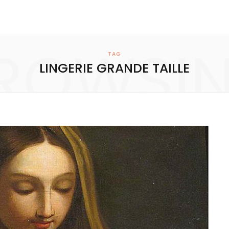
ROWSI
TAG
LINGERIE GRANDE TAILLE