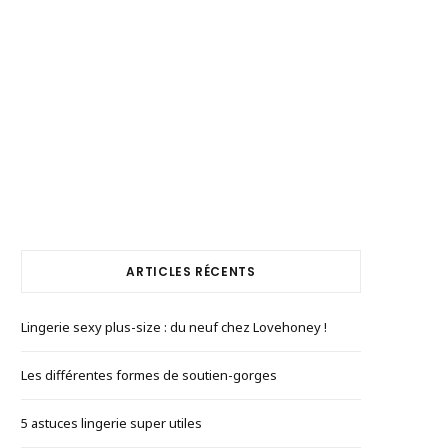
ARTICLES RÉCENTS
Lingerie sexy plus-size : du neuf chez Lovehoney !
Les différentes formes de soutien-gorges
5 astuces lingerie super utiles